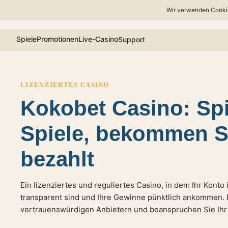
Wir verwenden Cookie
kokobet casino
Spiele
Promotionen
Live-Casino
Support
LIZENZIERTES CASINO
Kokobet Casino: Spie
Spiele, bekommen Si
bezahlt
Ein lizenziertes und reguliertes Casino, in dem Ihr Konto i
transparent sind und Ihre Gewinne pünktlich ankommen.
vertrauenswürdigen Anbietern und beanspruchen Sie Ih