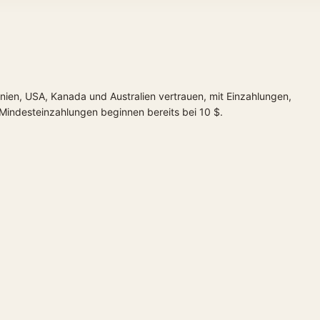
ien, USA, Kanada und Australien vertrauen, mit Einzahlungen,
 Mindesteinzahlungen beginnen bereits bei 10 $.