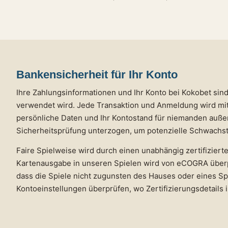
Bankensicherheit für Ihr Konto
Ihre Zahlungsinformationen und Ihr Konto bei Kokobet sin
verwendet wird. Jede Transaktion und Anmeldung wird mit 
persönliche Daten und Ihr Kontostand für niemanden auße
Sicherheitsprüfung unterzogen, um potenzielle Schwachste
Faire Spielweise wird durch einen unabhängig zertifiziert
Kartenausgabe in unseren Spielen wird von eCOGRA überpr
dass die Spiele nicht zugunsten des Hauses oder eines Spi
Kontoeinstellungen überprüfen, wo Zertifizierungsdetails 