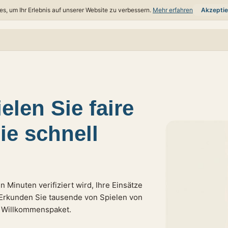
s, um Ihr Erlebnis auf unserer Website zu verbessern.
Mehr erfahren
Akzeptie
len Sie faire
e schnell
n Minuten verifiziert wird, Ihre Einsätze
 Erkunden Sie tausende von Spielen von
r Willkommenspaket.