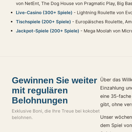
von NetEnt, The Dog House von Pragmatic Play, Big Ba
Live-Casino (300+ Spiele)
- Lightning Roulette von Evo
Tischspiele (200+ Spiele)
- Europäisches Roulette, Ame
Jackpot-Spiele (200+ Spiele)
- Mega Moolah von Micro
Gewinnen Sie weiter
Über das Will
Einzahlung un
mit regulären
eine 35-fache
Belohnungen
gibt, ohne ve
Exklusive Boni, die Ihre Treue bei kokobet
Unser wöchent
belohnen.
dem Spiel von