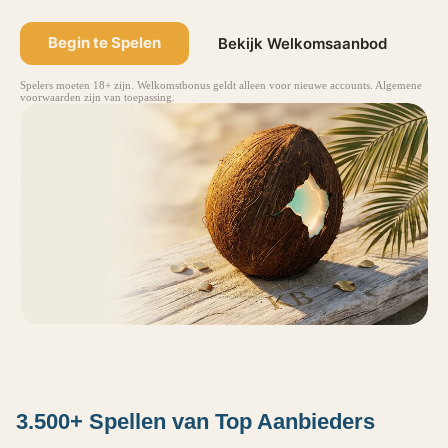
Begin te Spelen
Bekijk Welkomsaanbod
Spelers moeten 18+ zijn. Welkomstbonus geldt alleen voor nieuwe accounts. Algemene
voorwaarden zijn van toepassing.
3.500+ Spellen van Top Aanbieders