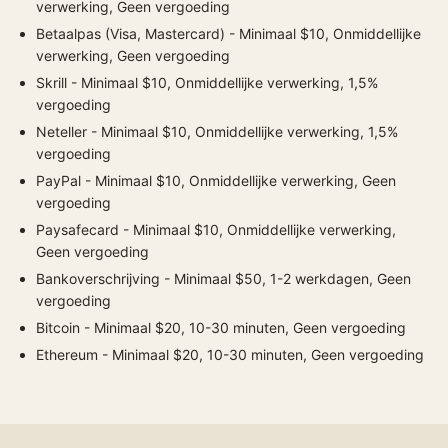
verwerking, Geen vergoeding
Betaalpas (Visa, Mastercard) - Minimaal $10, Onmiddellijke
verwerking, Geen vergoeding
Skrill - Minimaal $10, Onmiddellijke verwerking, 1,5%
vergoeding
Neteller - Minimaal $10, Onmiddellijke verwerking, 1,5%
vergoeding
PayPal - Minimaal $10, Onmiddellijke verwerking, Geen
vergoeding
Paysafecard - Minimaal $10, Onmiddellijke verwerking,
Geen vergoeding
Bankoverschrijving - Minimaal $50, 1-2 werkdagen, Geen
vergoeding
Bitcoin - Minimaal $20, 10-30 minuten, Geen vergoeding
Ethereum - Minimaal $20, 10-30 minuten, Geen vergoeding