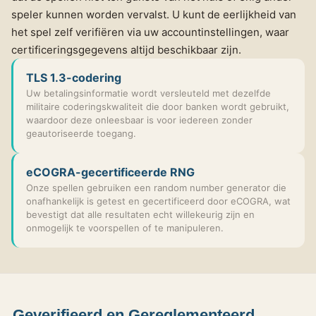
speler kunnen worden vervalst. U kunt de eerlijkheid van
het spel zelf verifiëren via uw accountinstellingen, waar
certificeringsgegevens altijd beschikbaar zijn.
TLS 1.3-codering
Uw betalingsinformatie wordt versleuteld met dezelfde
militaire coderingskwaliteit die door banken wordt gebruikt,
waardoor deze onleesbaar is voor iedereen zonder
geautoriseerde toegang.
eCOGRA-gecertificeerde RNG
Onze spellen gebruiken een random number generator die
onafhankelijk is getest en gecertificeerd door eCOGRA, wat
bevestigt dat alle resultaten echt willekeurig zijn en
onmogelijk te voorspellen of te manipuleren.
Geverifieerd en Gereglementeerd