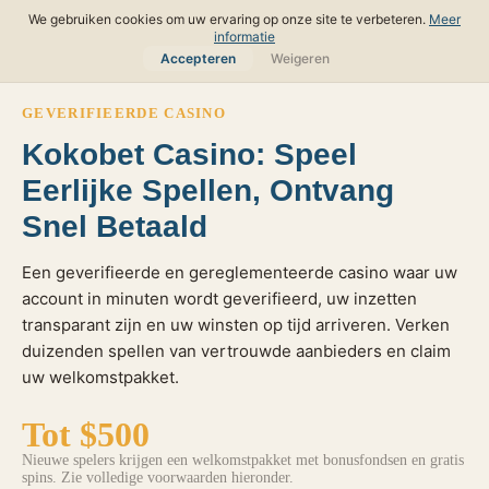
We gebruiken cookies om uw ervaring op onze site te verbeteren.
Meer
kokobet casino
NL
Spelen
▾
informatie
Accepteren
Weigeren
GEVERIFIEERDE CASINO
Kokobet Casino: Speel
Eerlijke Spellen, Ontvang
Snel Betaald
Een geverifieerde en gereglementeerde casino waar uw
account in minuten wordt geverifieerd, uw inzetten
transparant zijn en uw winsten op tijd arriveren. Verken
duizenden spellen van vertrouwde aanbieders en claim
uw welkomstpakket.
Tot $500
Nieuwe spelers krijgen een welkomstpakket met bonusfondsen en gratis
spins. Zie volledige voorwaarden hieronder.