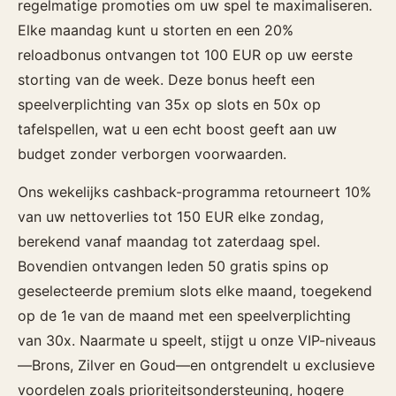
regelmatige promoties om uw spel te maximaliseren.
Elke maandag kunt u storten en een 20%
reloadbonus ontvangen tot 100 EUR op uw eerste
storting van de week. Deze bonus heeft een
speelverplichting van 35x op slots en 50x op
tafelspellen, wat u een echt boost geeft aan uw
budget zonder verborgen voorwaarden.
Ons wekelijks cashback-programma retourneert 10%
van uw nettoverlies tot 150 EUR elke zondag,
berekend vanaf maandag tot zaterdaag spel.
Bovendien ontvangen leden 50 gratis spins op
geselecteerde premium slots elke maand, toegekend
op de 1e van de maand met een speelverplichting
van 30x. Naarmate u speelt, stijgt u onze VIP-niveaus
—Brons, Zilver en Goud—en ontgrendelt u exclusieve
voordelen zoals prioriteitsondersteuning, hogere