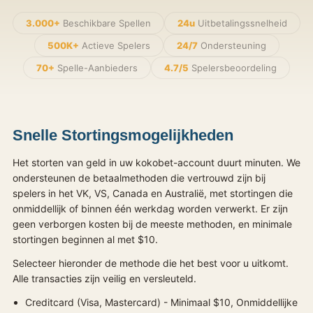
3.000+
Beschikbare Spellen
24u
Uitbetalingssnelheid
500K+
Actieve Spelers
24/7
Ondersteuning
70+
Spelle-Aanbieders
4.7/5
Spelersbeoordeling
Snelle Stortingsmogelijkheden
Het storten van geld in uw kokobet-account duurt minuten. We
ondersteunen de betaalmethoden die vertrouwd zijn bij
spelers in het VK, VS, Canada en Australië, met stortingen die
onmiddellijk of binnen één werkdag worden verwerkt. Er zijn
geen verborgen kosten bij de meeste methoden, en minimale
stortingen beginnen al met $10.
Selecteer hieronder de methode die het best voor u uitkomt.
Alle transacties zijn veilig en versleuteld.
Creditcard (Visa, Mastercard) - Minimaal $10, Onmiddellijke