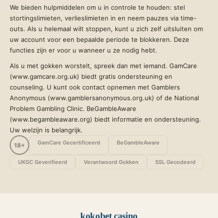
We bieden hulpmiddelen om u in controle te houden: stel
stortingslimieten, verlieslimieten in en neem pauzes via time-
outs. Als u helemaal wilt stoppen, kunt u zich zelf uitsluiten om
uw account voor een bepaalde periode te blokkeren. Deze
functies zijn er voor u wanneer u ze nodig hebt.
Als u met gokken worstelt, spreek dan met iemand. GamCare
(www.gamcare.org.uk) biedt gratis ondersteuning en
counseling. U kunt ook contact opnemen met Gamblers
Anonymous (www.gamblersanonymous.org.uk) of de National
Problem Gambling Clinic. BeGambleAware
(www.begambleaware.org) biedt informatie en ondersteuning.
Uw welzijn is belangrijk.
GamCare Gecertificeerd
BeGambleAware
18+
UKGC Geverifieerd
Verantwoord Gokken
SSL Gecodeerd
kokobet casino