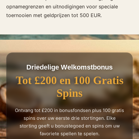
opnamegrenzen en uitnodigingen voor speciale
toernooien met geldprijzen tot 500 EUR.
Driedelige Welkomstbonus
Tot £200 en 100 Gratis
Spins
Ontvang tot £200 in bonusfondsen plus 100 gratis
spins over uw eerste drie stortingen. Elke
storting geeft u bonustegoed en spins om uw
favoriete spellen te spelen.