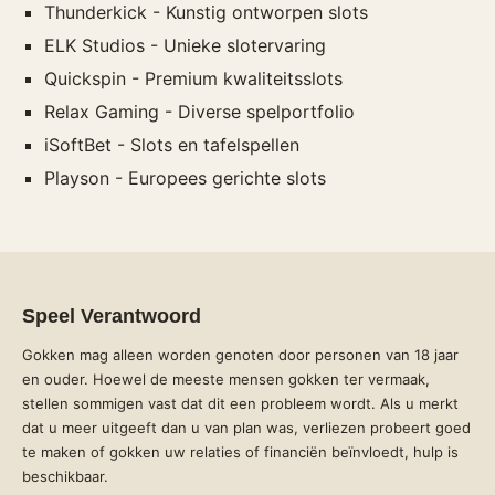
Thunderkick - Kunstig ontworpen slots
ELK Studios - Unieke slotervaring
Quickspin - Premium kwaliteitsslots
Relax Gaming - Diverse spelportfolio
iSoftBet - Slots en tafelspellen
Playson - Europees gerichte slots
Speel Verantwoord
Gokken mag alleen worden genoten door personen van 18 jaar
en ouder. Hoewel de meeste mensen gokken ter vermaak,
stellen sommigen vast dat dit een probleem wordt. Als u merkt
dat u meer uitgeeft dan u van plan was, verliezen probeert goed
te maken of gokken uw relaties of financiën beïnvloedt, hulp is
beschikbaar.