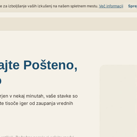
e za izboljšanje vaših izkušenj na našem spletnem mestu.
Več informacij
Spr
ajte Pošteno,
o
erjen v nekaj minutah, vaše stavke so
te tisoče iger od zaupanja vrednih