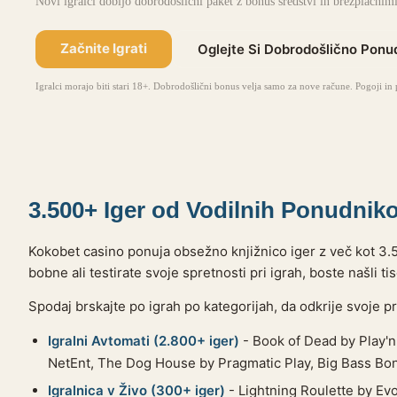
Novi igralci dobijo dobrodošlični paket z bonus sredstvi in brezplačnimi
Začnite Igrati
Oglejte Si Dobrodošlično Ponu
Igralci morajo biti stari 18+. Dobrodošlični bonus velja samo za nove račune. Pogoji in 
3.500+ Iger od Vodilnih Ponudnik
Kokobet casino ponuja obsežno knjižnico iger z več kot 3.500
bobne ali testirate svoje spretnosti pri igrah, boste našli
Spodaj brskajte po igrah po kategorijah, da odkrije svoje pr
Igralni Avtomati (2.800+ iger)
- Book of Dead by Play'n
NetEnt, The Dog House by Pragmatic Play, Big Bass Bo
Igralnica v Živo (300+ iger)
- Lightning Roulette by Evo