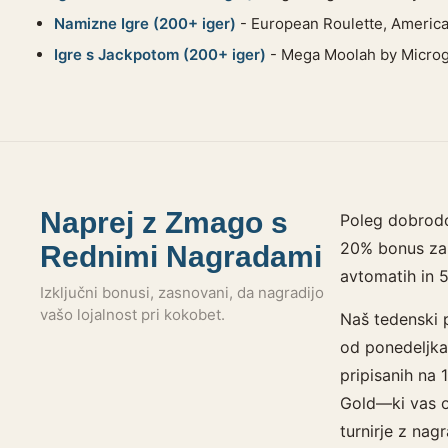
Namizne Igre (200+ iger)
- European Roulette, American
Igre s Jackpotom (200+ iger)
- Mega Moolah by Microga
Naprej z Zmago s
Poleg dobrodo
20% bonus za 
Rednimi Nagradami
avtomatih in 
Izključni bonusi, zasnovani, da nagradijo
vašo lojalnost pri kokobet.
Naš tedenski 
od ponedeljka
pripisanih na 
Gold—ki vas o
turnirje z na