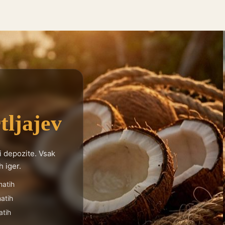
tljajev
i depozite. Vsak
h iger.
matih
atih
atih