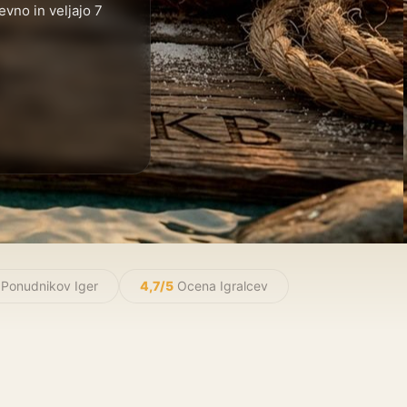
evno in veljajo 7
Ponudnikov Iger
4,7/5
Ocena Igralcev