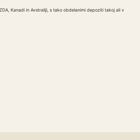
A, Kanadi in Avstraliji, s tako obdelanimi depoziti takoj ali v