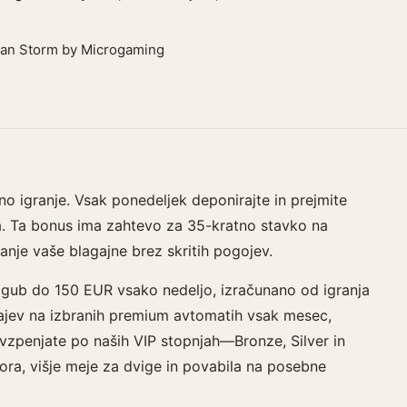
rian Storm by Microgaming
 igranje. Vsak ponedeljek deponirajte in prejmite
. Ta bonus ima zahtevo za 35-kratno stavko na
nje vaše blagajne brez skritih pogojev.
zgub do 150 EUR vsako nedeljo, izračunano od igranja
jajev na izbranih premium avtomatih vsak mesec,
 vzpenjate po naših VIP stopnjah—Bronze, Silver in
ora, višje meje za dvige in povabila na posebne