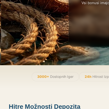
Vsi bonusi imajo
3000+
Dostopnih Iger
24h
Hitrost Izp
Hitre Možnosti Depozita