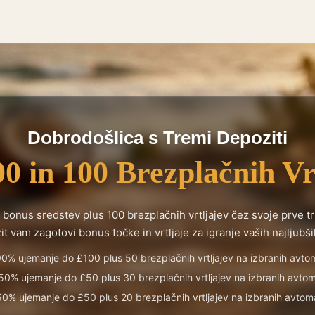
Dobrodošlica s Tremi Depoziti
0 in 100 Brezplačnih Vr
bonus sredstev plus 100 brezplačnih vrtljajev čez svoje prve tr
t vam zagotovi bonus točke in vrtljaje za igranje vaših najljubši
0% ujemanje do £100 plus 50 brezplačnih vrtljajev na izbranih avto
0% ujemanje do £50 plus 30 brezplačnih vrtljajev na izbranih avtom
0% ujemanje do £50 plus 20 brezplačnih vrtljajev na izbranih avtom